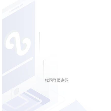
找回登录密码