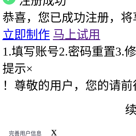
注册成功
恭喜，您已成功注册，将
立即制作
马上试用
1.填写账号
2.密码重置
3.
提示
×
！
尊敬的用户，您的
请前
x
完善用户信息