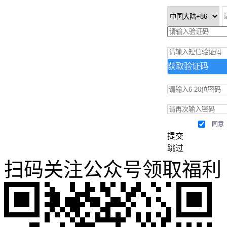
获取验证码
同意
提交
跳过
扫码关注公众号领取福利