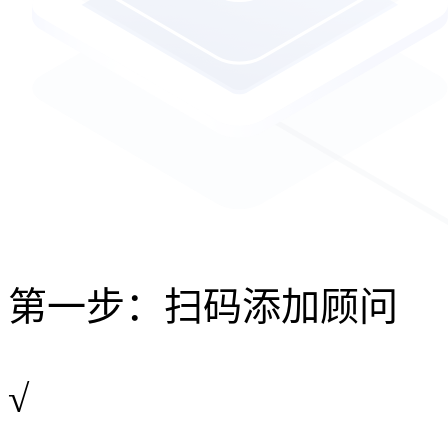
第一步：扫码添加顾问
√