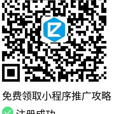
免费领取小程序推广攻略