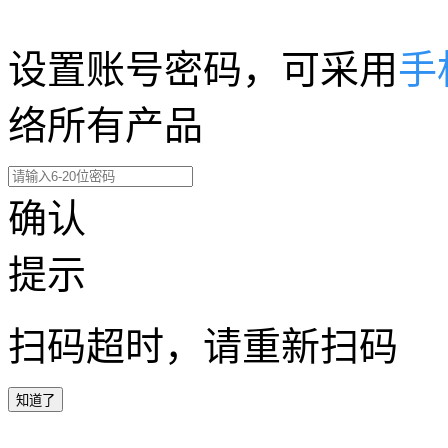
设置账号密码，可采用
手
络所有产品
确认
提示
扫码超时，请重新扫码
知道了