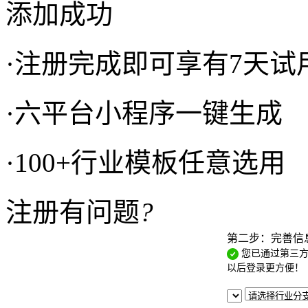
添加成功
·
注册完成即可享有7天试
·
六平台小程序一键生成
·
100+行业模板任意选用
注册有问题
?
第二步：完善信
您已通过
第三
以后登录更方便！